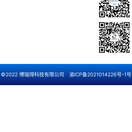
©2022 博瑞得科技有限公司
渝ICP备2021014226号-1号