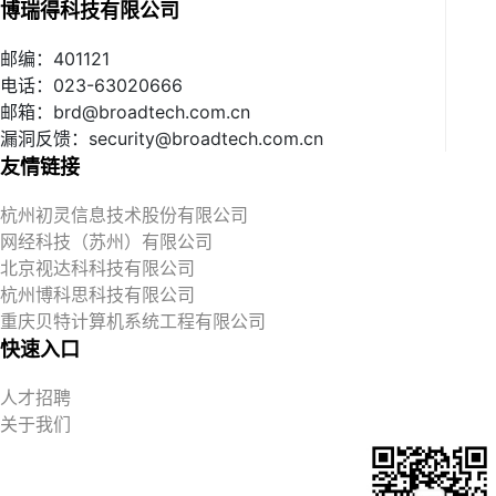
博瑞得科技有限公司
邮编：401121
电话：023-63020666
邮箱：brd@broadtech.com.cn
漏洞反馈：security@broadtech.com.cn
友情链接
杭州初灵信息技术股份有限公司
网经科技（苏州）有限公司
北京视达科科技有限公司
杭州博科思科技有限公司
重庆贝特计算机系统工程有限公司
快速入口
人才招聘
关于我们