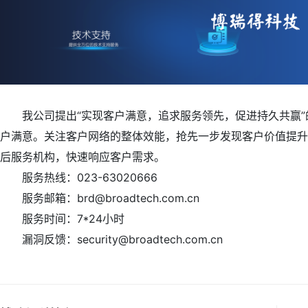
我公司提出“实现客户满意，追求服务领先，促进持久共赢”
户满意。关注客户网络的整体效能，抢先一步发现客户价值提升
后服务机构，快速响应客户需求。
服务热线：023-63020666
服务邮箱：brd@broadtech.com.cn
服务时间：7*24小时
漏洞反馈：security@broadtech.com.cn